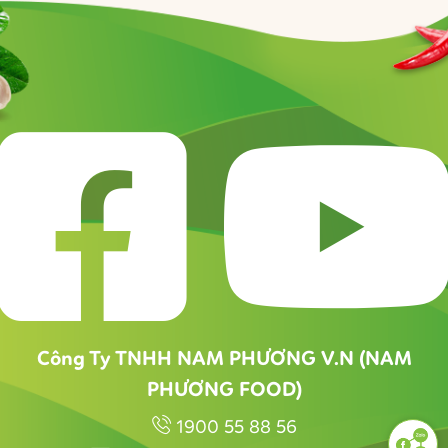
Công Ty TNHH NAM PHƯƠNG V.N (NAM
PHƯƠNG FOOD)
1900 55 88 56