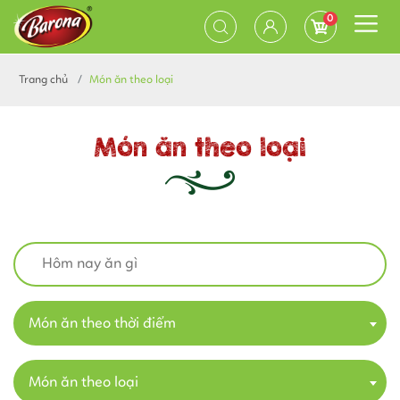
0
Trang chủ
Món ăn theo loại
Món ăn theo loại
Món ăn theo thời điểm
Món ăn theo loại