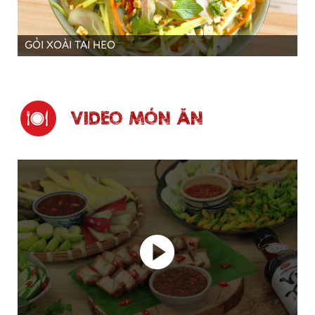
GỎI XOÀI TAI HEO
VIDEO MÓN ĂN