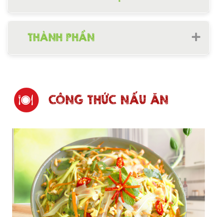
THÀNH PHẦN
CÔNG THỨC NẤU ĂN