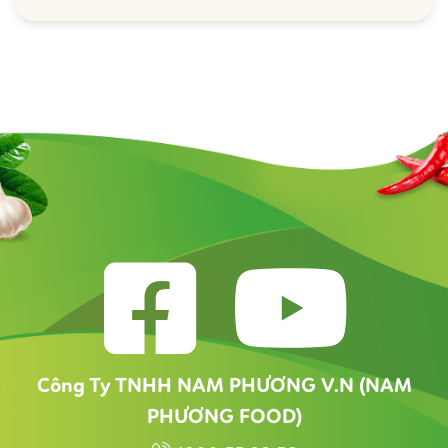
Công Ty TNHH NAM PHƯƠNG V.N (NAM
PHƯƠNG FOOD)