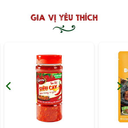
GIA VỊ YÊU THÍCH