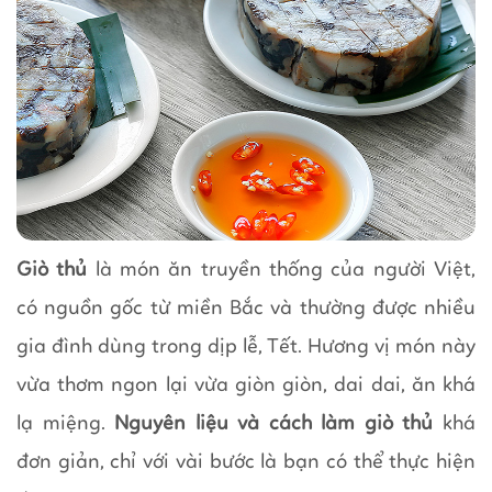
Giò thủ
là món ăn truyền thống của người Việt,
có nguồn gốc từ miền Bắc và thường được nhiều
gia đình dùng trong dịp lễ, Tết. Hương vị món này
vừa thơm ngon lại vừa giòn giòn, dai dai, ăn khá
lạ miệng.
Nguyên liệu và cách làm giò thủ
khá
đơn giản, chỉ với vài bước là bạn có thể thực hiện