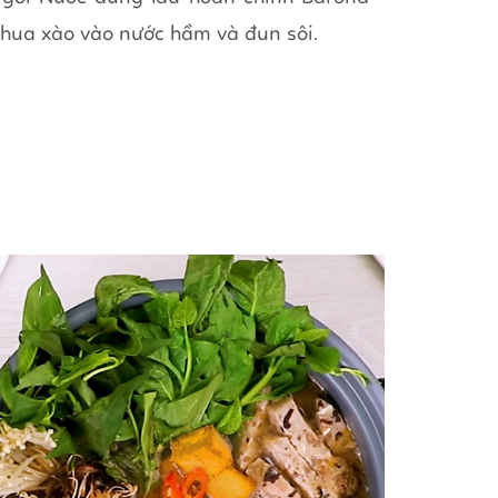
chua xào vào nước hầm và đun sôi.