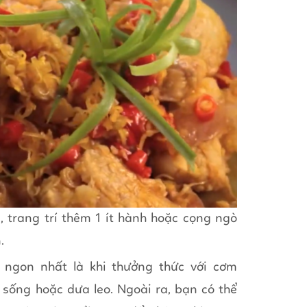
, trang trí thêm 1 ít hành hoặc cọng ngò
.
 ngon nhất là khi thưởng thức với cơm
 sống hoặc dưa leo. Ngoài ra, bạn có thể