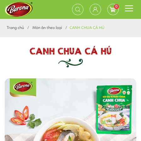
0
Trang chủ
Món ăn theo loại
CANH CHUA CÁ HÚ
CANH CHUA CÁ HÚ