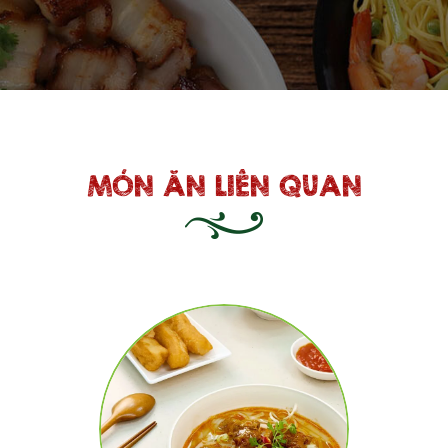
MÓN ĂN LIÊN QUAN