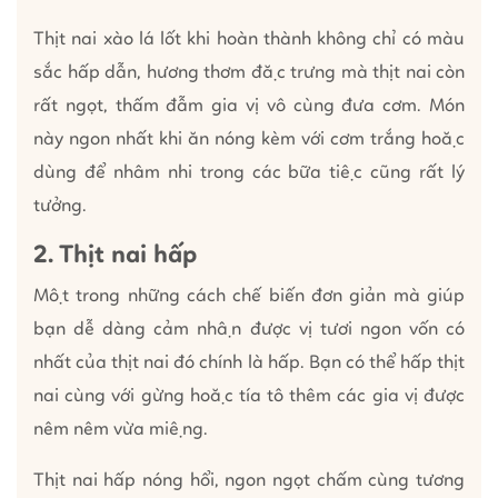
Thịt nai xào lá lốt khi hoàn thành không chỉ có màu
sắc hấp dẫn, hương thơm đặc trưng mà thịt nai còn
rất ngọt, thấm đẫm gia vị vô cùng đưa cơm. Món
này ngon nhất khi ăn nóng kèm với cơm trắng hoặc
dùng để nhâm nhi trong các bữa tiệc cũng rất lý
tưởng.
2. Thịt nai hấp
Một trong những cách chế biến đơn giản mà giúp
bạn dễ dàng cảm nhận được vị tươi ngon vốn có
nhất của thịt nai đó chính là hấp. Bạn có thể hấp thịt
nai cùng với gừng hoặc tía tô thêm các gia vị được
nêm nêm vừa miệng.
Thịt nai hấp nóng hổi, ngon ngọt chấm cùng tương