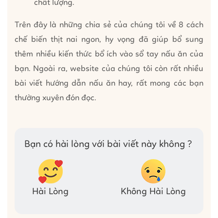
chất lượng.
Trên đây là những chia sẻ của chúng tôi về 8 cách
chế biến thịt nai ngon, hy vọng đã giúp bổ sung
thêm nhiều kiến thức bổ ích vào sổ tay nấu ăn của
bạn. Ngoài ra, website của chúng tôi còn rất nhiều
bài viết hướng dẫn nấu ăn hay, rất mong các bạn
thường xuyên đón đọc.
Bạn có hài lòng với bài viết này không ?
Hài Lòng
Không Hài Lòng