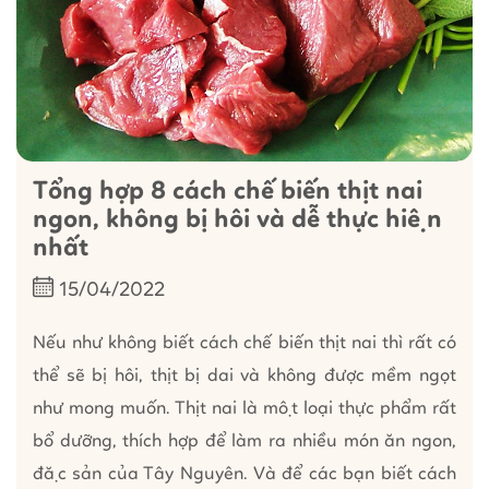
Tổng hợp 8 cách chế biến thịt nai
ngon, không bị hôi và dễ thực hiện
nhất
15/04/2022
Nếu như không biết cách chế biến thịt nai thì rất có
thể sẽ bị hôi, thịt bị dai và không được mềm ngọt
như mong muốn. Thịt nai là một loại thực phẩm rất
bổ dưỡng, thích hợp để làm ra nhiều món ăn ngon,
đặc sản của Tây Nguyên. Và để các bạn biết cách