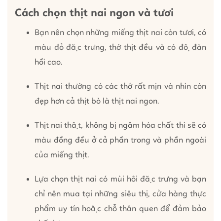
Cách chọn thịt nai ngon và tươi
Bạn nên chọn những miếng thịt nai còn tươi, có
màu đỏ đặc trưng, thớ thịt đều và có độ đàn
hồi cao.
Thịt nai thường có các thớ rất mịn và nhìn còn
đẹp hơn cả thịt bò là thịt nai ngon.
Thịt nai thật, không bị ngâm hóa chất thì sẽ có
màu đồng đều ở cả phần trong và phần ngoài
của miếng thịt.
Lựa chọn thịt nai có mùi hôi đặc trưng và bạn
chỉ nên mua tại những siêu thị, cửa hàng thực
phẩm uy tín hoặc chỗ thân quen để đảm bảo