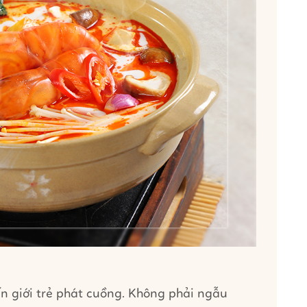
ến giới trẻ phát cuồng. Không phải ngẫu