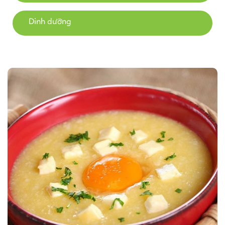
Dinh dưỡng