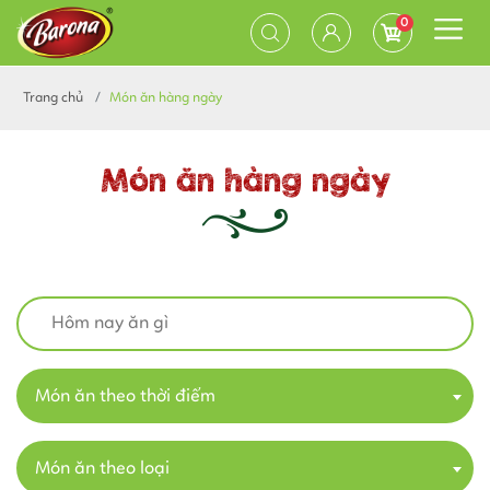
0
Trang chủ
Món ăn hàng ngày
Món ăn hàng ngày
Món ăn theo thời điểm
Món ăn theo loại