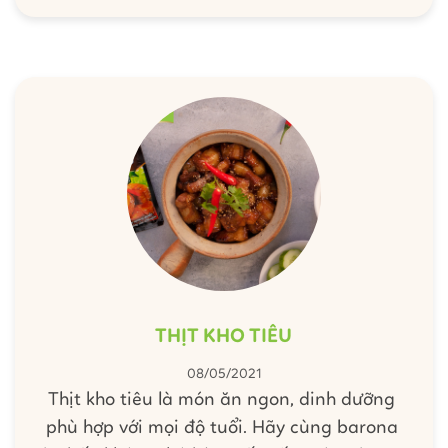
THỊT KHO TIÊU
08/05/2021
Thịt kho tiêu là món ăn ngon, dinh dưỡng
phù hợp với mọi độ tuổi. Hãy cùng barona