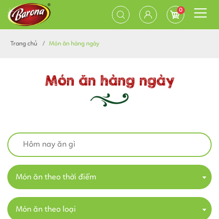
0
Trang chủ
Món ăn hàng ngày
Món ăn hàng ngày
Món ăn theo thời điểm
Món ăn theo loại